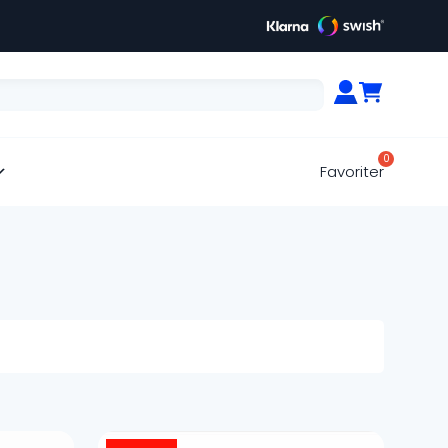
Favoriter