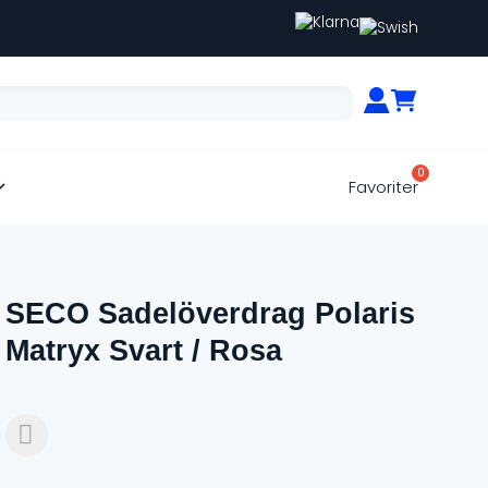
Favoriter
SECO Sadelöverdrag Polaris
Matryx Svart / Rosa