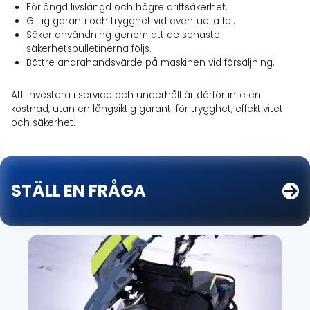
Förlängd livslängd och högre driftsäkerhet.
Giltig garanti och trygghet vid eventuella fel.
Säker användning genom att de senaste
säkerhetsbulletinerna följs.
Bättre andrahandsvärde på maskinen vid försäljning.
Att investera i service och underhåll är därför inte en
kostnad, utan en långsiktig garanti för trygghet, effektivitet
och säkerhet.
STÄLL EN FRÅGA