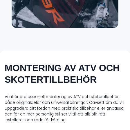
MONTERING AV ATV OCH
SKOTERTILLBEHÖR
Vi utför professionell montering av ATV och skotertillbehör,
både originaldelar och universallösningar. Oavsett om du vill
uppgradera ditt fordon med praktiska tillbehör eller anpassa
den för en mer personlig stil ser vi till att allt blir rätt
installerat och redo för körning.