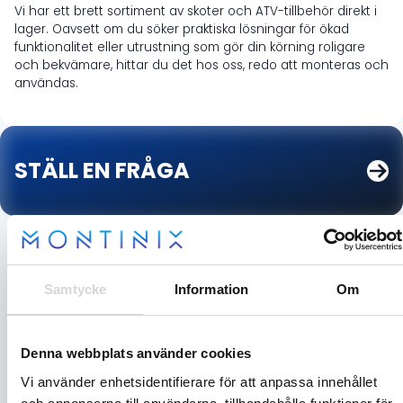
Vi har ett brett sortiment av skoter och ATV-tillbehör direkt i
lager. Oavsett om du söker praktiska lösningar för ökad
funktionalitet eller utrustning som gör din körning roligare
och bekvämare, hittar du det hos oss, redo att monteras och
användas.
STÄLL EN FRÅGA
Samtycke
Information
Om
Denna webbplats använder cookies
Vi använder enhetsidentifierare för att anpassa innehållet