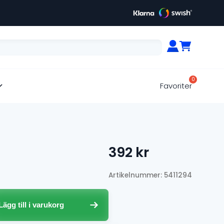
Favoriter
392
kr
Artikelnummer: 5411294
Lägg till i varukorg