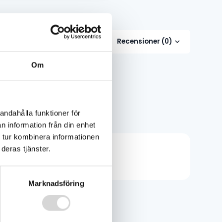
Recensioner (0)
Om
kas omgående
andahålla funktioner för
n information från din enhet
 tur kombinera informationen
deras tjänster.
Marknadsföring