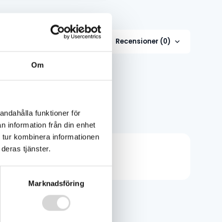
Recensioner (0)
Om
kas omgående
andahålla funktioner för
n information från din enhet
 tur kombinera informationen
deras tjänster.
Marknadsföring