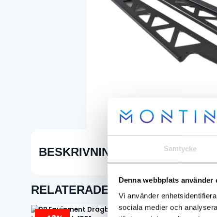
Samtycke
BESKRIVNING
Denna webbplats använder 
RELATERADE PRODUKTER
Vi använder enhetsidentifierar
sociala medier och analysera 