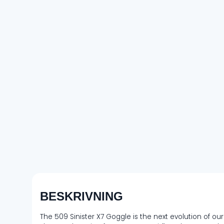
BESKRIVNING
The 509 Sinister X7 Goggle is the next evolution of our